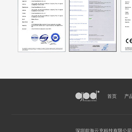
首页
产
深圳前海云充科技有限公司