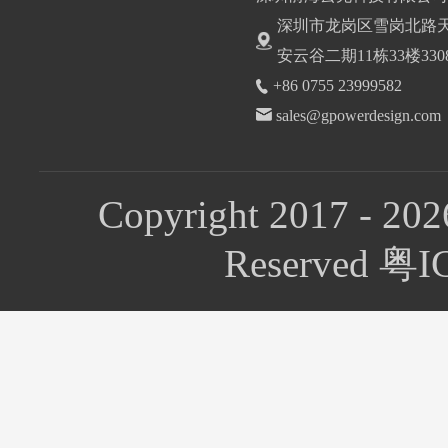
深圳市龙岗区雪岗北路
安云谷二期11栋33楼330
+86 0755 23999582
sales@gpowerdesign.com
Copyright 2017 - 202
Reserved 粤