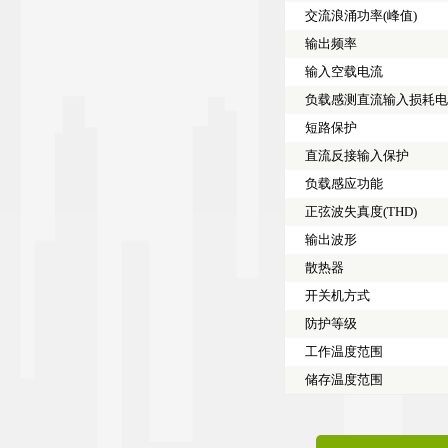
交流浪涌功率(峰值)
输出频率
输入空载电流
负载感测直流输入损耗
短路保护
直流反接输入保护
负载感应功能
正弦波失真度(THD)
输出波形
散热器
开关机方式
防护等级
工作温度范围
储存温度范围