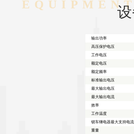
EQUIPMEN
设
输出功率
高压保护电压
工作电压
额定电压
额定频率
标准输出电压
最大输出电压
最大输出电流
效率
工作温度
锁车继电器最大支持电
重量