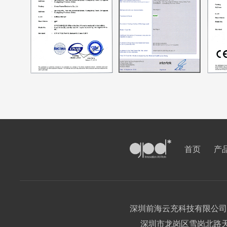
首页
产
深圳前海云充科技有限公司
深圳市龙岗区雪岗北路