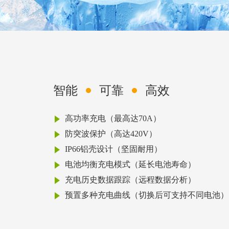
智能
可靠
高效
高功率充电（最高达70A）
防突波保护（高达420V）
IP66铝壳设计（坚固耐用）
电池均衡充电模式（延长电池寿命）
充电历史数据跟踪（远程数据分析）
预置多种充电曲线（切换后可支持不同电池）