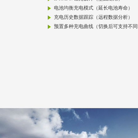
电池均衡充电模式（延长电池寿命）
充电历史数据跟踪（远程数据分析）
预置多种充电曲线（切换后可支持不同