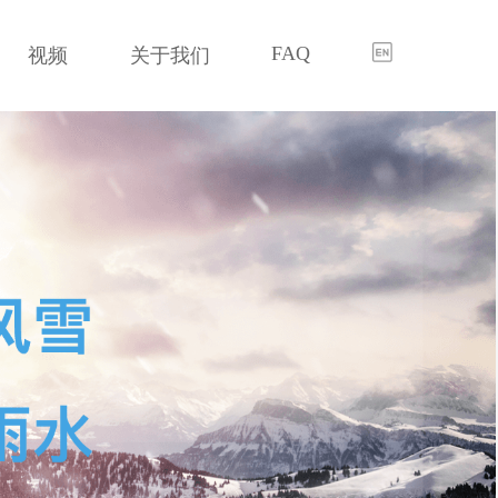
FAQ
视频
关于我们