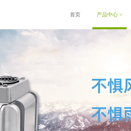
首页
产品中心 >