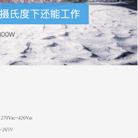
270Vac~420Vac
~265V