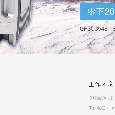
工作环境
高压保护电压
工作电压
85V