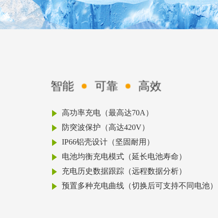
智能
可靠
高效
高功率充电（最高达70A）
防突波保护（高达420V）
IP66铝壳设计（坚固耐用）
电池均衡充电模式（延长电池寿命）
充电历史数据跟踪（远程数据分析）
预置多种充电曲线（切换后可支持不同电池）