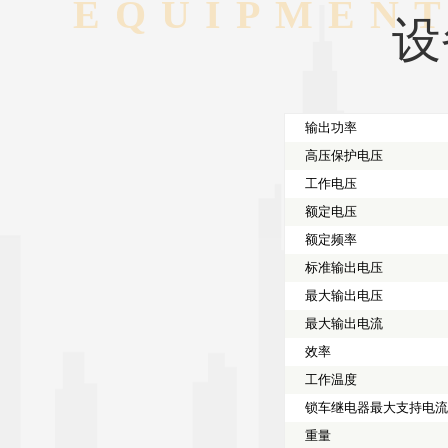
EQUIPMEN
设
输出功率
高压保护电压
工作电压
额定电压
额定频率
标准输出电压
最大输出电压
最大输出电流
效率
工作温度
锁车继电器最大支持电
重量