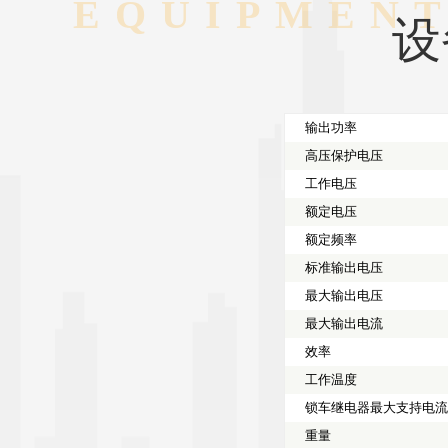
EQUIPMEN
设
输出功率
高压保护电压
工作电压
额定电压
额定频率
标准输出电压
最大输出电压
最大输出电流
效率
工作温度
锁车继电器最大支持电
重量