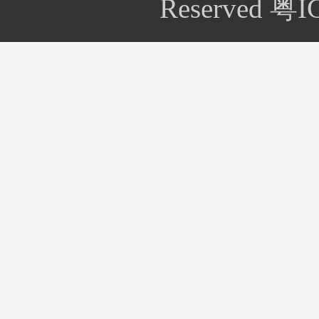
Reserved 粤