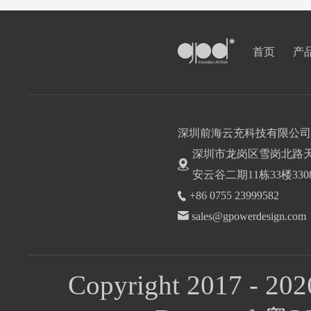
首页
产
深圳前海云充科技有限公司
深圳市龙岗区雪岗北路
安云谷二期11栋33楼330
+86 0755 23999582
sales@gpowerdesign.com
Copyright 2017 - 202