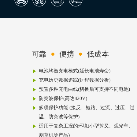
可靠
便携
低成本
电池均衡充电模式(延长电池寿命)
充电历史数据追踪(远程数据分析)
预置多种充电曲线(切换后可支持不同电池)
防突波保护(高达420V)
多项保护功能 (接反、短路、过流、过压、过
温、防突波等保护)
适用于复杂工况的环境(小型剪叉、观光车、
割草机等产品)